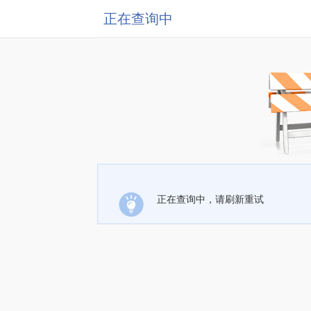
正在查询中
正在查询中，请刷新重试