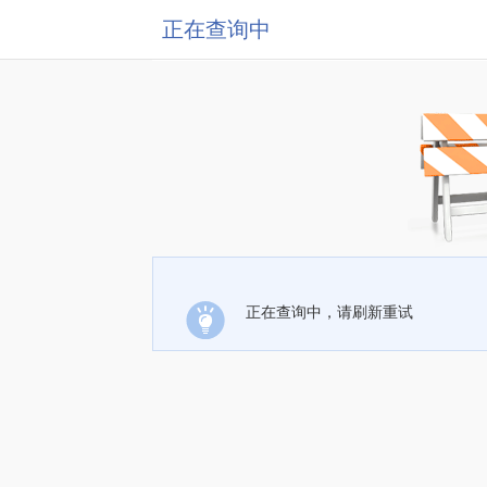
正在查询中
正在查询中，请刷新重试