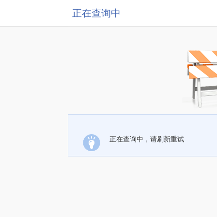
正在查询中
正在查询中，请刷新重试